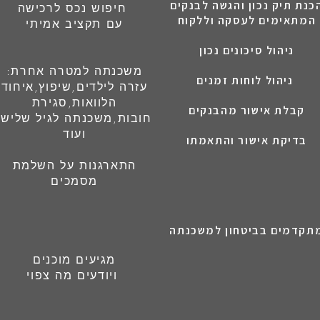
כנת תיק נכון והגשה לבנקים
חיפוש נכס לרכישה
המתאימים לעסקה וללקוח
עם תקציב אמיתי
ניהול סיכונים נכון
:משכנתה למטרה אחרת
ניהול לוחות זמנים
עזרה לילדים,שיפוץ,איחוד
הלוואות,סגירת
קבלת אישור מהבנקים
חובות,משכנתה לגיל שלישי
ועוד
בדיקת אישור והתאמתו
התארגנות על השלמת
מסמכים
מגיעים מוכנים
ויודעים מה צפוי