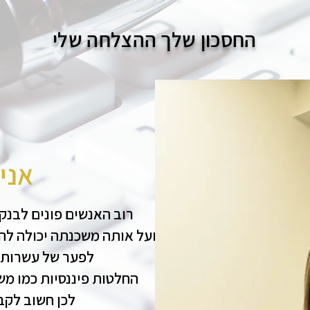
החסכון שלך ההצלחה שלי
אני
רוב האנשים פונים לבנק
בפועל אותה משכנתה יכולה להר
לפער של עשרות ו
החלטות פיננסיות כמו מש
לכן חשוב לקבל