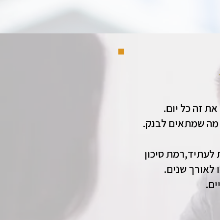
ת זה כל יום
 מה שמתאים לבנק
 לעתיד,רמת סיכון
 לאורך שנים