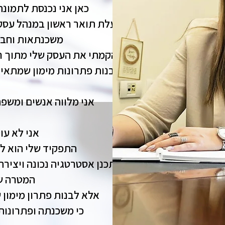
כאן אני נכנסת לתמונה
בעלת תואר ראשון במנהל עסקי
משכנתאות וחבר
הקמתי את העסק שלי מתוך רצ
ולבנות פתרונות מימון שמתאימ
אני מלווה אנשים ומשפ
אני לא עו
התפקיד שלי הוא ל
לתכנן אסטרטגיה נכונה ויצירת
המטרה של
אלא לבנות פתרון מימון 
כי משכנתה ופתרונות 