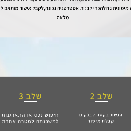
 מימונית גדולהכדי לבנות אסטרטגיה נכונה,לקבל אישור מותאם 
מלאה
שלב 2
שלב 3
הגשת בקשה לבנקים
חיפוש נכס או התארגנות
קבלת אישור
למשכנתה למטרה אחרת