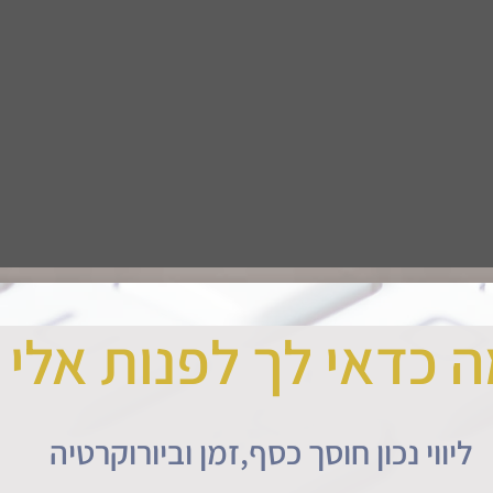
 כדאי לך לפנות אלי 
ליווי נכון חוסך כסף,זמן וביורוקרטיה