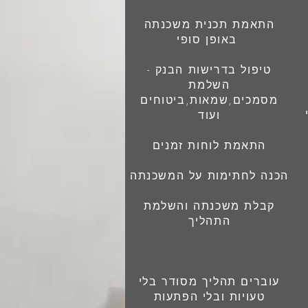
התאמת תכנית משכנתה
באופן סופי
טיפול בדרישות הבנק -
השלמת
מסמכים,שמאות,ביטוחים
ועוד
התאמת לוחות זמנים
הכנה לחתימות על המשכנתה
קבלת משכנתה והשלמת
התהליך
עוברים תהליך מסודר בלי
טעויות ובלי הפתעות