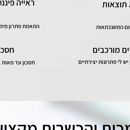
ראייה פיננ
 תוצאות
התאמת פתרון מימו
ום המשנכתאות
ים מורכבים
חסכו
ש לי פתרונות יצירתיים
חסכון עד מאות 
ות והכשרות מקצוע