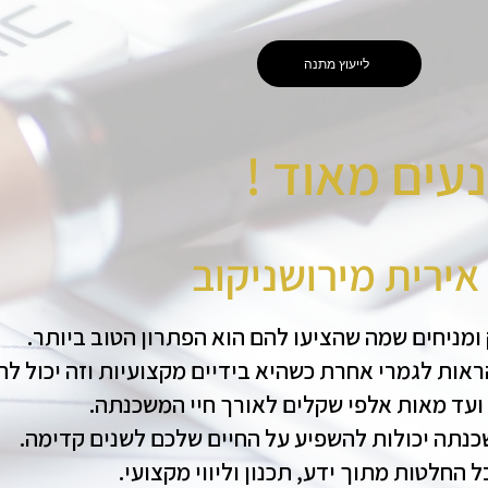
לייעוץ מתנה
נעים מאוד !
 אירית מירושניקוב
 ומניחים שמה שהציעו להם הוא הפתרון הטוב ביותר.
אות לגמרי אחרת כשהיא בידיים מקצועיות וזה יכול לה
עד מאות אלפי שקלים לאורך חיי המשכנתה.
כנתה יכולות להשפיע על החיים שלכם לשנים קדימה.
 החלטות מתוך ידע, תכנון וליווי מקצועי.