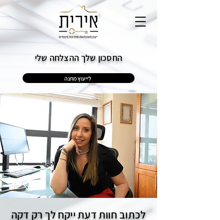
החסכון שלך ההצלחה שלי
לייעוץ מתנה
לכתוב חוות דעת ייקח לך רק דקה