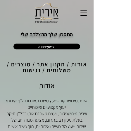
החסכון שלך ההצלחה שלי
לייעוץ מתנה
אודות / תקנון אתר / מוצרים /
משלוחים / נגישות
אודות
אירית מירושניקוב - ייעוץ משכנתאות ונדל"ן: שירותי
ייעוץ מקצועיים ואיכותיים
אירית מירושניקוב, יועצת משכנתאות ונדל"ן ותיקה
בעלת ניסיון רב בתחום, מציעה מגוון רחב של
שירותי ייעוץ מקצועיים ואיכותיים, תוך גישה אישית