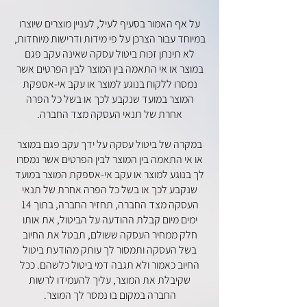
על אף האמור בסעיף לעיל, לעניין מוצרים שיוצרו
במיוחד עבור הצרכן על פי מידות ודרישות מיוחדות,
לא תינתן זכות ביטול עסקה שאינה עקב פגם
במוצר או אי התאמה בין המוצר לבין הפרטים אשר
נמסרו ללקוח בנוגע למוצר או עקב אי-אספקת
המוצר במועד שנקבע לכך או בשל כל הפרה
אחרת של תנאי העסקה מצד החברה.
במקרה של ביטול עסקה על ידך עקב פגם במוצר
או אי התאמה בין המוצר לבין הפרטים אשר נמסרו
לך בנוגע למוצר או עקב אי-אספקת המוצר במועד
שנקבע לכך או בשל כל הפרה אחרת של תנאי
העסקה מצד החברה, תחזיר החברה, בתוך 14
ימים מיום קבלת ההודעה על הביטול, את אותו
חלק ממחיר העסקה ששולם, תבטל את החיוב
בשל העסקה ותמסור לך עותק מהודעת ביטול
החיוב כאמור ולא תגבה דמי ביטול כלשהם. ככל
שקיבלת את המוצר, עליך להעמידו לרשות
החברה במקום בו נמסר לך המוצר.