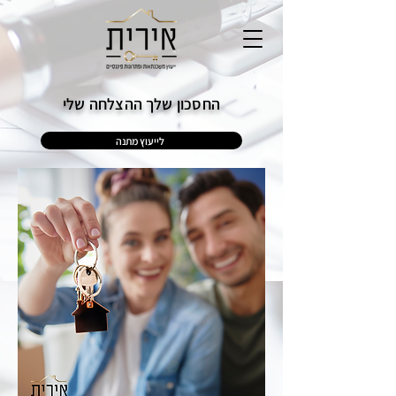
החסכון שלך ההצלחה שלי
לייעוץ מתנה