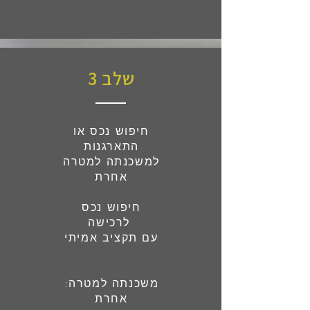
שלב 3
חיפוש נכס או
התארגנות
למשכנתה למטרה
אחרת
חיפוש נכס
לרכישה
עם תקציב אמיתי
:משכנתה למטרה
אחרת