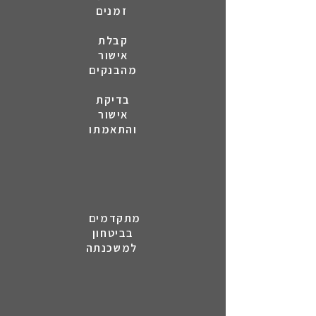
זמנים
קבלת
אישור
מהבנקים
בדיקת
אישור
והתאמתו
מתקדמים
בביטחון
למשכנתה