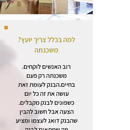
?למה בכלל צריך יועץ
משכנתה
.רוב האנשים לוקחים
משכנתה רק פעם
בחיים.הבנק לעומת זאת
עושה את זה כל יום
.כשפונים לבנק מקבלים
הצעה אבל חשוב להבין
שהבנק דואג לעצמו ומציע
מה שמתאים לבנק