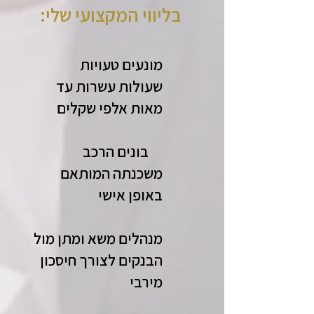
ליווי המקצועי שלי
:ב​
מונעים טעויות
שעולות עשרות עד
מאות אלפי שקלים
בונים הרכב
משכנתה המותאם
באופן אישי
מנהלים משא ומתן מול
הבנקים לצורך חיסכון
מירבי