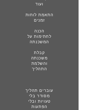
ועוד
התאמת לוחות
זמנים
הכנה
לחתימות על
המשכנתה
קבלת
משכנתה
והשלמת
התהליך
עוברים תהליך
מסודר בלי
טעויות ובלי
הפתעות