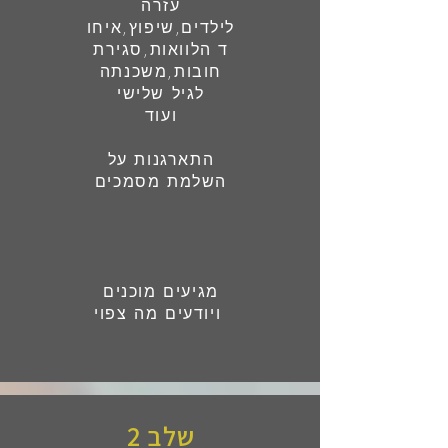
עזרה
לילדים,שיפוץ,איחו
ד הלוואות,סגירת
חובות,משכנתה
לגיל שלישי
ועוד
התארגנות על
השלמת מסמכים
מגיעים מוכנים
ויודעים מה צפוי
שלב 2