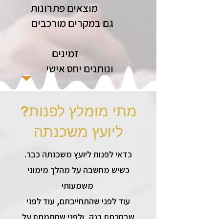
מוצאים פתרונות
גם במקרים מורכבים
זמינים
ונותנים יחס אישי
?מתי מומלץ לפנות
ליועץ משכנתה
.כדאי לפנות ליועץ משכנתה כבר
כשיש מחשבה על מהלך מימוני
משמעותי
עוד לפני שהתחייבתם, עוד לפני
שבחרתם בנק, ולפני שחתמתם על