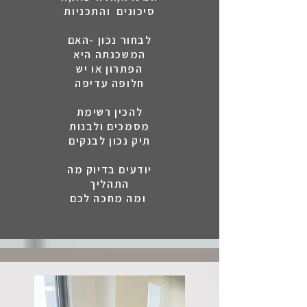
סיכונים והתכניות
לבחור נכון -האם
המשכנתה היא
הפתרון או יש
חלופה עדיפה
להכין רשימת
מסמכים ולבנות
תיק נכון לבנקים
יודעים בדיוק מה
התהליך
ומה מחכה לכם