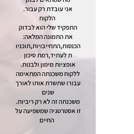
.אני עובדת רק עבור
הלקוח
התפקיד שלי הוא לבדוק
את התמונה המלאה:
הכנסות,התחייבויות,תוכניו
ת לעתיד,רמת סיכון
.אופציות מימון ולבנות
ללקוח משכנתה המתאימה
עבורו שתשרת אותו לאורך
שנים
.משכנתה זה לא רק ריביות
זו אסטרטגיה שמשפיעה על
החיים ​