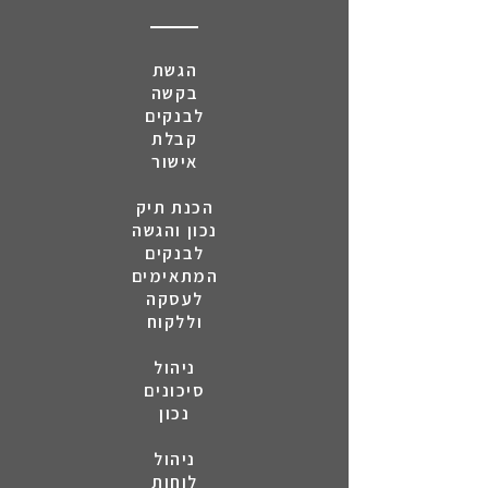
הגשת
בקשה
לבנקים
קבלת
אישור
הכנת תיק
נכון והגשה
לבנקים
המתאימים
לעסקה
וללקוח
ניהול
סיכונים
נכון
ניהול
לוחות